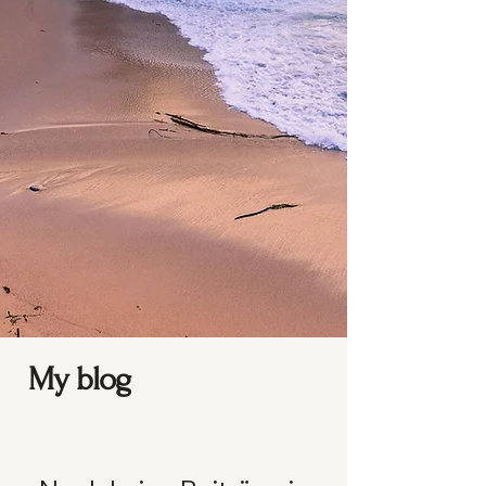
My blog