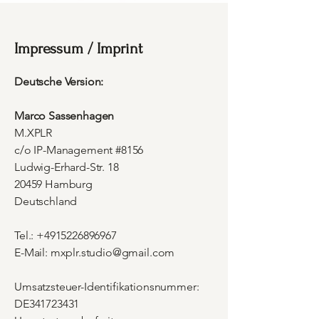
Impressum / Imprint
Deutsche Version:
Marco Sassenhagen
M.XPLR
c/o IP-Management #8156
Ludwig-Erhard-Str. 18
20459 Hamburg
Deutschland
Tel.:
+4915226896967
E-Mail: mxplr.studio@gmail.com
Umsatzsteuer-Identifikationsnummer:
DE341723431